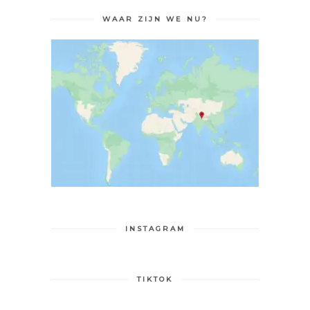
WAAR ZIJN WE NU?
INSTAGRAM
TIKTOK