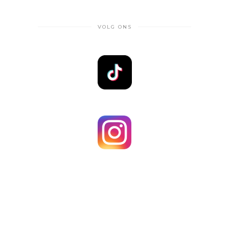
VOLG ONS