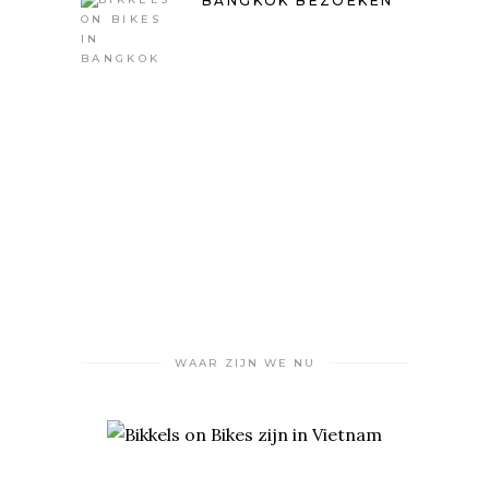
BANGKOK BEZOEKEN
WAAR ZIJN WE NU