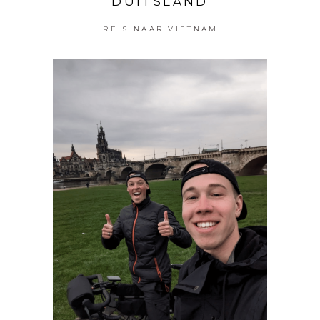
DUITSLAND
REIS NAAR VIETNAM