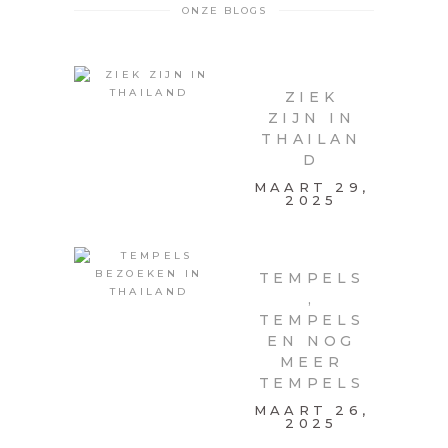
ONZE BLOGS
ZIEK
ZIJN IN
THAILAN
D
MAART 29,
2025
TEMPELS
,
TEMPELS
EN NOG
MEER
TEMPELS
MAART 26,
2025