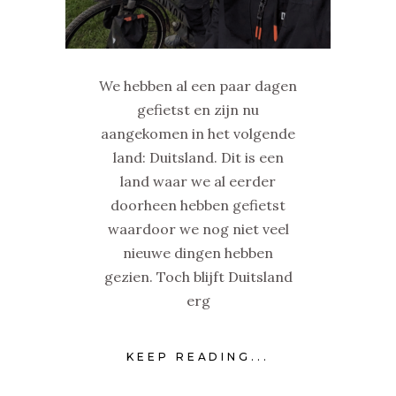
We hebben al een paar dagen
gefietst en zijn nu
aangekomen in het volgende
land: Duitsland. Dit is een
land waar we al eerder
doorheen hebben gefietst
waardoor we nog niet veel
nieuwe dingen hebben
gezien. Toch blijft Duitsland
erg
KEEP READING...