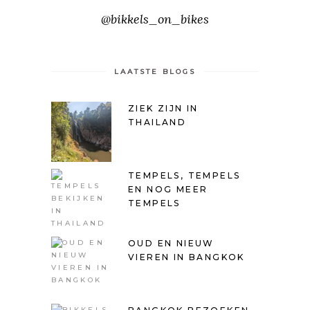
@bikkels_on_bikes
LAATSTE BLOGS
ZIEK ZIJN IN
THAILAND
TEMPELS, TEMPELS
EN NOG MEER
TEMPELS
OUD EN NIEUW
VIEREN IN BANGKOK