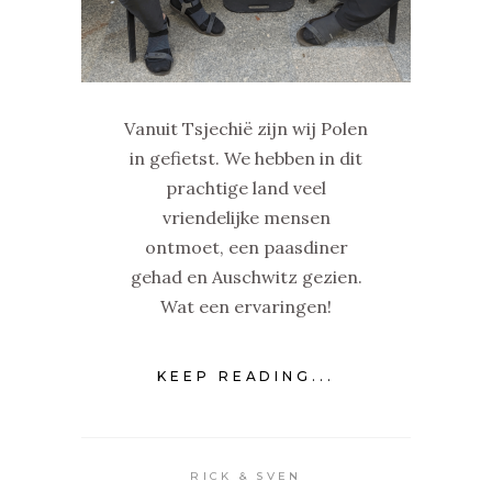
Vanuit Tsjechië zijn wij Polen
in gefietst. We hebben in dit
prachtige land veel
vriendelijke mensen
ontmoet, een paasdiner
gehad en Auschwitz gezien.
Wat een ervaringen!
KEEP READING...
RICK & SVEN