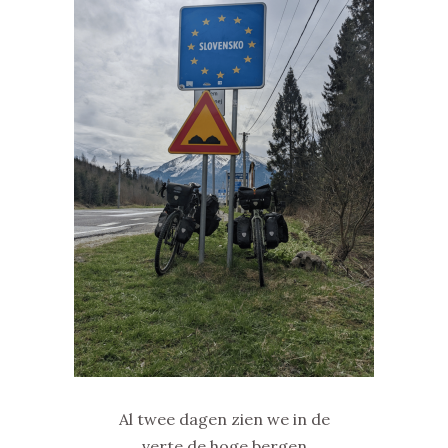
Al twee dagen zien we in de
verte de hoge bergen