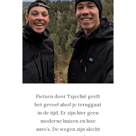
Fietsen door Tsjechië geeft
het gevoel alsof je teruggaat
in de tijd. Er zijn hier geen
moderne huizen en luxe
auto’s. De wegen zijn slecht