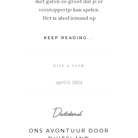
met gaten zo groot dat je er
verstoppertje kan spelen.
Het is alsof iemand op
KEEP READING...
RICK & SVEN
april 6, 2024
Duitsland
ONS AVONTUUR DOOR