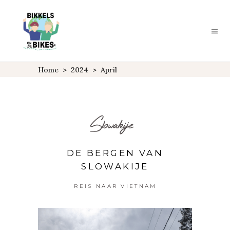
Home
>
2024
>
April
Slowakije
DE BERGEN VAN
SLOWAKIJE
REIS NAAR VIETNAM