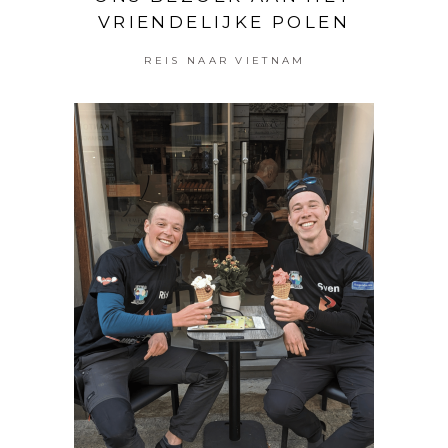
VRIENDELIJKE POLEN
REIS NAAR VIETNAM