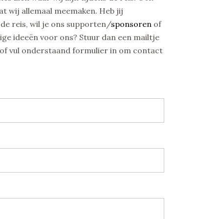
t wij allemaal meemaken. Heb jij
de reis, wil je ons supporten/
sponsoren
of
ige ideeën voor ons? Stuur dan een mailtje
 of vul onderstaand formulier in om contact