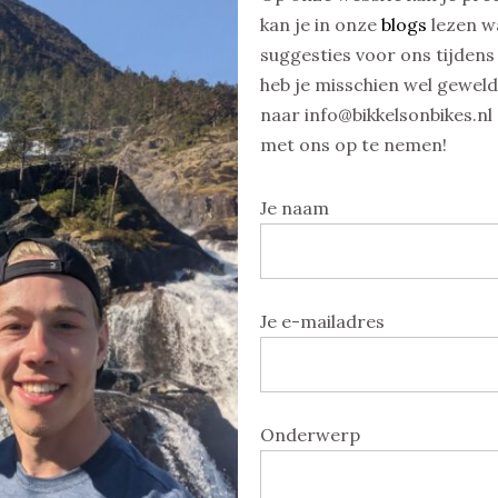
kan je in onze
blogs
lezen wa
suggesties voor ons tijdens 
heb je misschien wel geweld
naar info@bikkelsonbikes.nl
met ons op te nemen!
Je naam
Je e-mailadres
Onderwerp