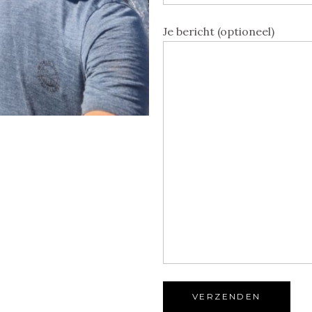
Je bericht (optioneel)