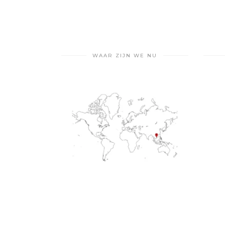
WAAR ZIJN WE NU