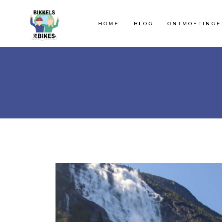
HOME
BLOG
ONTMOETING