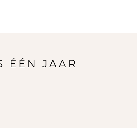
S ÉÉN JAAR