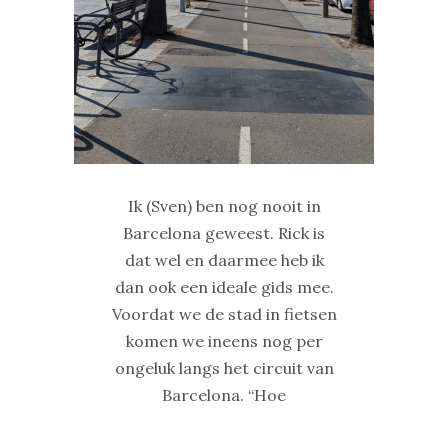
Ik (Sven) ben nog nooit in
Barcelona geweest. Rick is
dat wel en daarmee heb ik
dan ook een ideale gids mee.
Voordat we de stad in fietsen
komen we ineens nog per
ongeluk langs het circuit van
Barcelona. “Hoe