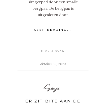
slingerpad door een smalle
bergpas. De bergpas is
uitgesleten door
KEEP READING...
RICK & SVEN
oktober 15, 2023
Spanje
ER ZIT BITE AAN DE