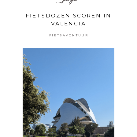
FIETSDOZEN SCOREN IN
VALENCIA
FIETSAVONTUUR