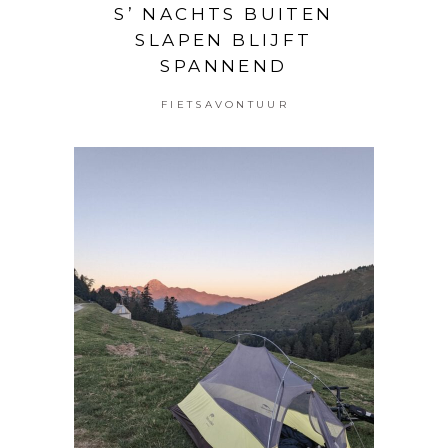
S’ NACHTS BUITEN
SLAPEN BLIJFT
SPANNEND
FIETSAVONTUUR