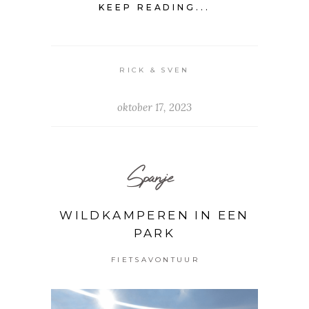
KEEP READING...
RICK & SVEN
oktober 17, 2023
Spanje
WILDKAMPEREN IN EEN
PARK
FIETSAVONTUUR