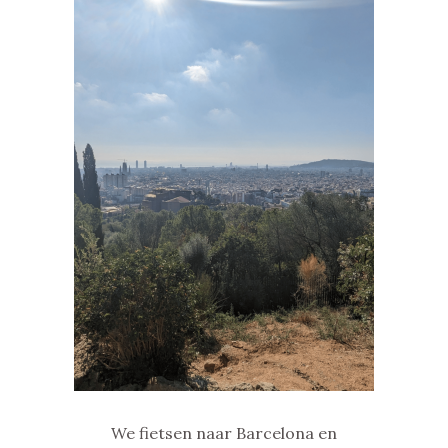
We fietsen naar Barcelona en