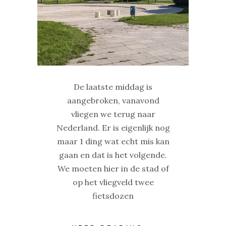
De laatste middag is
aangebroken, vanavond
vliegen we terug naar
Nederland. Er is eigenlijk nog
maar 1 ding wat echt mis kan
gaan en dat is het volgende.
We moeten hier in de stad of
op het vliegveld twee
fietsdozen