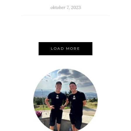
oktober 7, 2023
LOAD MORE