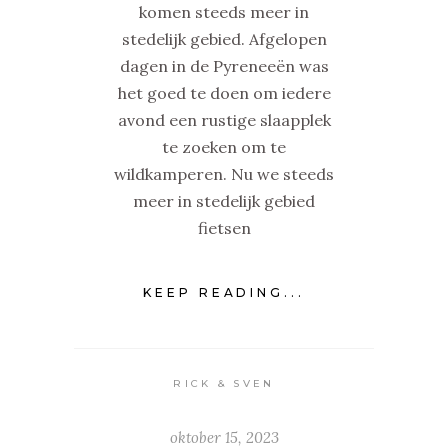
komen steeds meer in
stedelijk gebied. Afgelopen
dagen in de Pyreneeën was
het goed te doen om iedere
avond een rustige slaapplek
te zoeken om te
wildkamperen. Nu we steeds
meer in stedelijk gebied
fietsen
KEEP READING...
RICK & SVEN
oktober 15, 2023