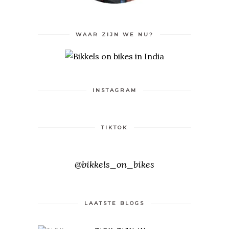
WAAR ZIJN WE NU?
INSTAGRAM
TIKTOK
@bikkels_on_bikes
LAATSTE BLOGS