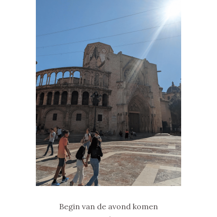
Begin van de avond komen