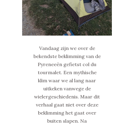
Vandaag zijn we over de
bekendste beklimming van de
Pyreneeën gefietst col du
tourmalet. Een mythische
klim waar we al lang naar
uitkeken vanwege de
wielergeschiedenis. Maar dit
verhaal gaat niet over deze
beklimming het gaat over
buiten slapen. Na