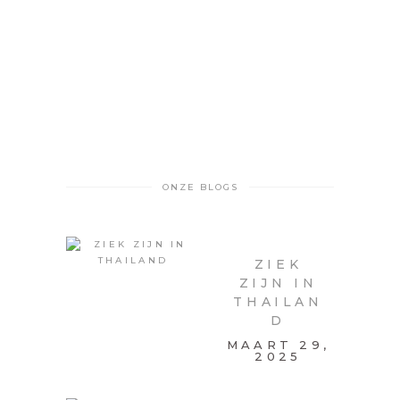
ONZE BLOGS
ZIEK
ZIJN IN
THAILAN
D
MAART 29,
2025