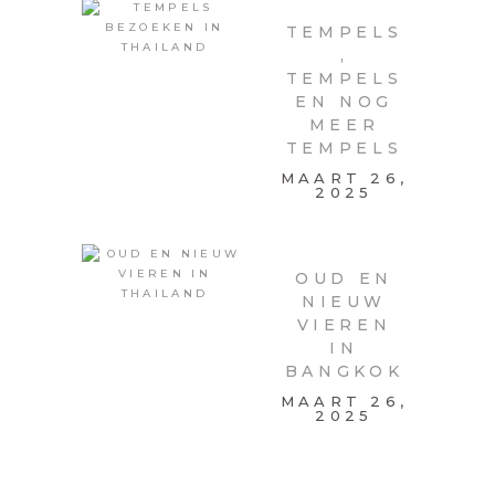
TEMPELS
,
TEMPELS
EN NOG
MEER
TEMPELS
MAART 26,
2025
OUD EN
NIEUW
VIEREN
IN
BANGKOK
MAART 26,
2025