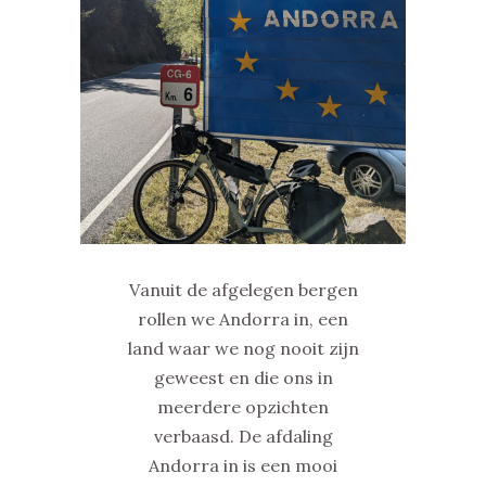
Vanuit de afgelegen bergen
rollen we Andorra in, een
land waar we nog nooit zijn
geweest en die ons in
meerdere opzichten
verbaasd. De afdaling
Andorra in is een mooi