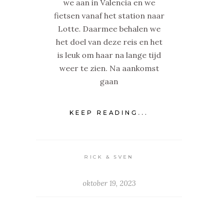
we aan in Valencia en we
fietsen vanaf het station naar
Lotte. Daarmee behalen we
het doel van deze reis en het
is leuk om haar na lange tijd
weer te zien. Na aankomst
gaan
KEEP READING...
RICK & SVEN
oktober 19, 2023