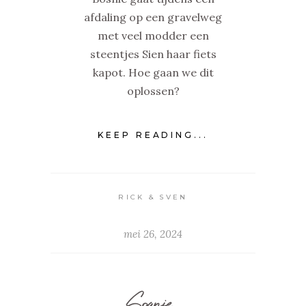
afdaling op een gravelweg
met veel modder een
steentjes Sien haar fiets
kapot. Hoe gaan we dit
oplossen?
KEEP READING...
RICK & SVEN
mei 26, 2024
Spanje