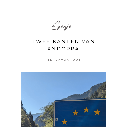
Spanje
TWEE KANTEN VAN
ANDORRA
FIETSAVONTUUR