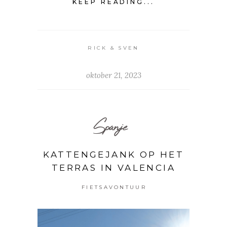
KEEP READING...
RICK & SVEN
oktober 21, 2023
Spanje
KATTENGEJANK OP HET
TERRAS IN VALENCIA
FIETSAVONTUUR