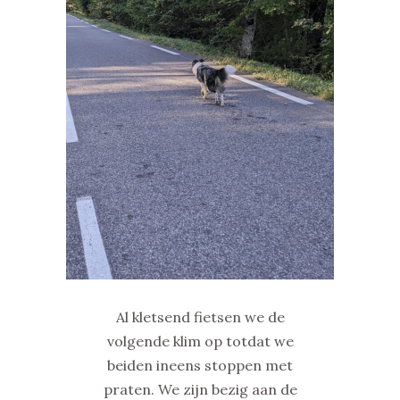
Al kletsend fietsen we de
volgende klim op totdat we
beiden ineens stoppen met
praten. We zijn bezig aan de