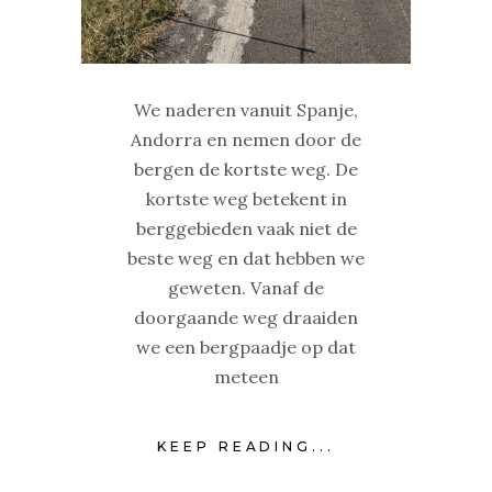
We naderen vanuit Spanje,
Andorra en nemen door de
bergen de kortste weg. De
kortste weg betekent in
berggebieden vaak niet de
beste weg en dat hebben we
geweten. Vanaf de
doorgaande weg draaiden
we een bergpaadje op dat
meteen
KEEP READING...