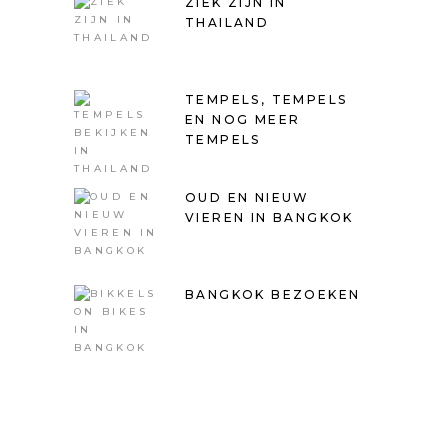
ZIEK ZIJN IN
THAILAND
TEMPELS, TEMPELS
EN NOG MEER
TEMPELS
OUD EN NIEUW
VIEREN IN BANGKOK
BANGKOK BEZOEKEN