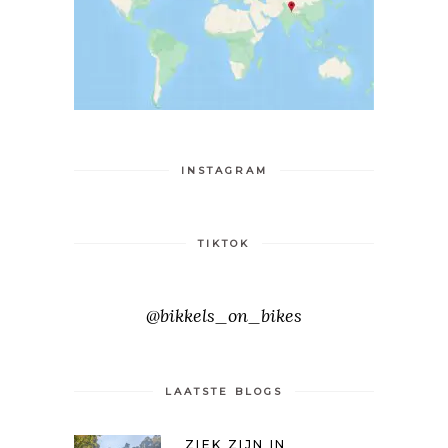
INSTAGRAM
TIKTOK
@bikkels_on_bikes
LAATSTE BLOGS
ZIEK ZIJN IN