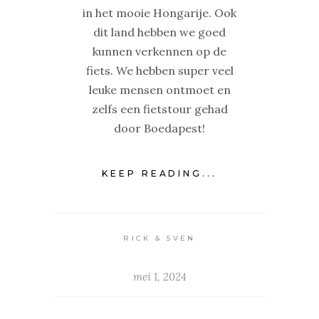
in het mooie Hongarije. Ook
dit land hebben we goed
kunnen verkennen op de
fiets. We hebben super veel
leuke mensen ontmoet en
zelfs een fietstour gehad
door Boedapest!
KEEP READING...
RICK & SVEN
mei 1, 2024