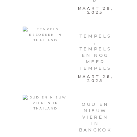
D
MAART 29,
2025
TEMPELS
,
TEMPELS
EN NOG
MEER
TEMPELS
MAART 26,
2025
OUD EN
NIEUW
VIEREN
IN
BANGKOK