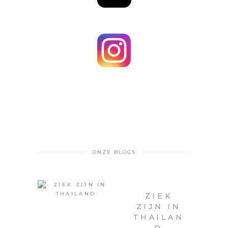
ONZE BLOGS
ZIEK
ZIJN IN
THAILAN