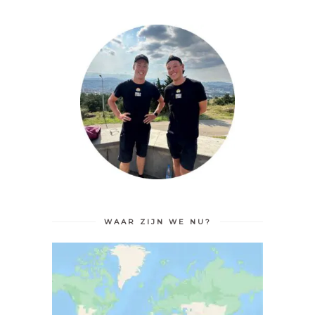
WAAR ZIJN WE NU?