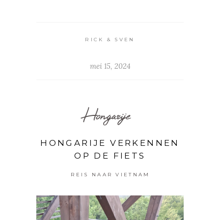
RICK & SVEN
mei 15, 2024
Hongarije
HONGARIJE VERKENNEN
OP DE FIETS
REIS NAAR VIETNAM