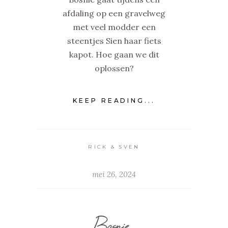
afdaling op een gravelweg
met veel modder een
steentjes Sien haar fiets
kapot. Hoe gaan we dit
oplossen?
KEEP READING...
RICK & SVEN
mei 26, 2024
Bosnie