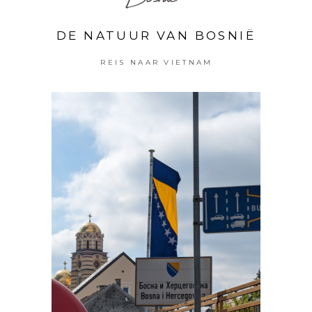
DE NATUUR VAN BOSNIË
REIS NAAR VIETNAM