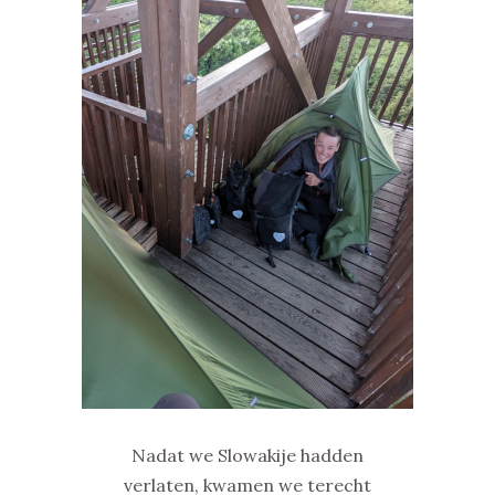
Nadat we Slowakije hadden
verlaten, kwamen we terecht