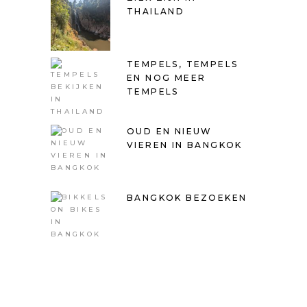
THAILAND
TEMPELS, TEMPELS
EN NOG MEER
TEMPELS
OUD EN NIEUW
VIEREN IN BANGKOK
BANGKOK BEZOEKEN