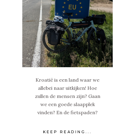
Kroatië is een land waar we
allebei naar uitkijken! Hoe
zullen de mensen zijn? Gaan
we een goede slaapplek
vinden? En de fietspaden?
KEEP READING...