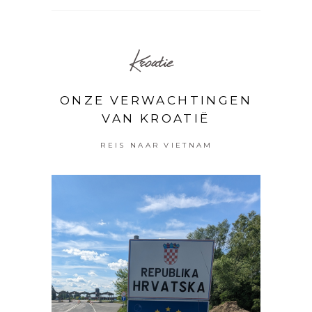
Kroatie
ONZE VERWACHTINGEN
VAN KROATIË
REIS NAAR VIETNAM