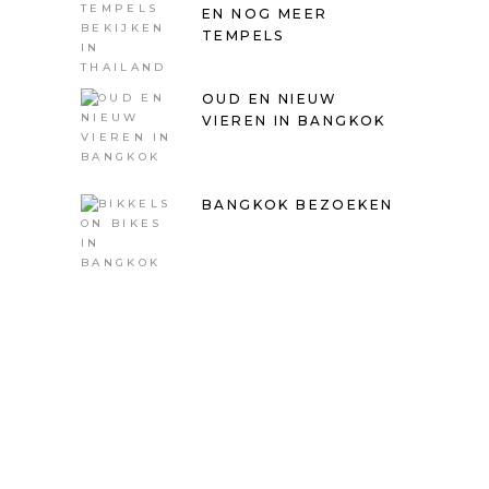
EN NOG MEER
TEMPELS
OUD EN NIEUW
VIEREN IN BANGKOK
BANGKOK BEZOEKEN