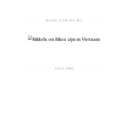
WAAR ZIJN WE NU
VOLG ONS