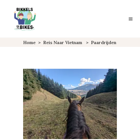
Home
>
Reis Naar Vietnam
>
Paardrijden