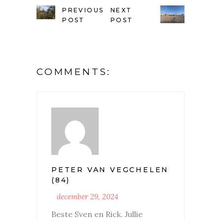
PREVIOUS
NEXT
POST
POST
COMMENTS:
PETER VAN VEGCHELEN
(84)
december 29, 2024
Beste Sven en Rick. Jullie