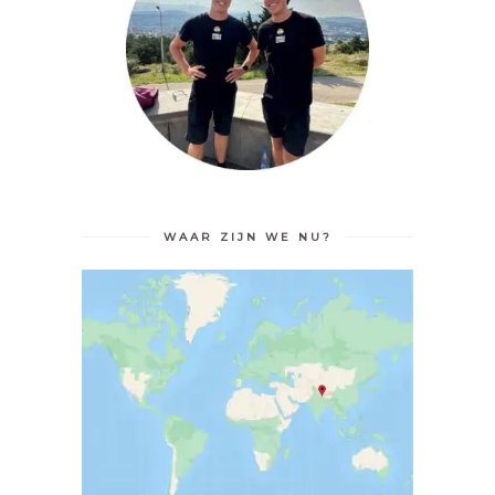
WAAR ZIJN WE NU?