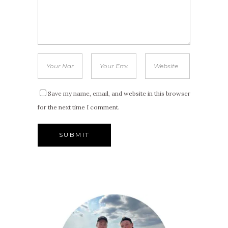
Save my name, email, and website in this browser
for the next time I comment.