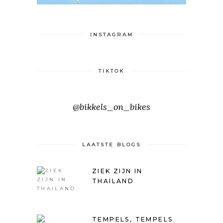
INSTAGRAM
TIKTOK
@bikkels_on_bikes
LAATSTE BLOGS
ZIEK ZIJN IN
THAILAND
TEMPELS, TEMPELS