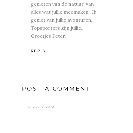
genieten van de natuur, van
alles wat jullie meemaken . Ik
geniet van jullie avonturen.
Topsporters zijn jullie..
Groetjes Peter.
REPLY...
POST A COMMENT