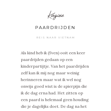
Kirgizie
PAARDRIJDEN
REIS NAAR VIETNAM
Als kind heb ik (Sven) ooit een keer
paardrijden gedaan op een
kinderpartijtje. Van het paardrijden
zelf kan ik mij nog maar weinig
herinneren maar wat ik wel nog
onwijs goed wist is de spierpijn die
ik de dag erna had. Het zitten op
een paard is helemaal geen houding
die je dagelijks doet. De dag na het