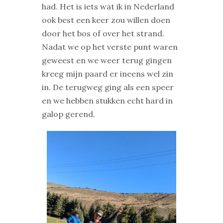
had. Het is iets wat ik in Nederland
ook best een keer zou willen doen
door het bos of over het strand.
Nadat we op het verste punt waren
geweest en we weer terug gingen
kreeg mijn paard er ineens wel zin
in. De terugweg ging als een speer
en we hebben stukken echt hard in
galop gerend.