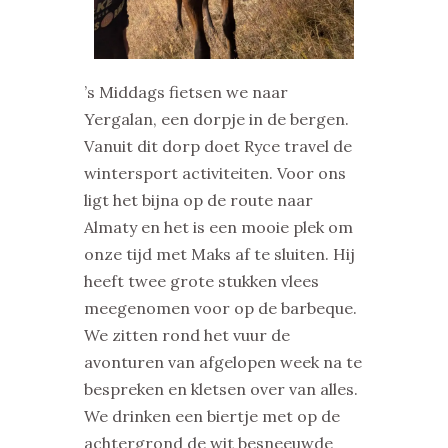
’s Middags fietsen we naar
Yergalan, een dorpje in de bergen.
Vanuit dit dorp doet Ryce travel de
wintersport activiteiten. Voor ons
ligt het bijna op de route naar
Almaty en het is een mooie plek om
onze tijd met Maks af te sluiten. Hij
heeft twee grote stukken vlees
meegenomen voor op de barbeque.
We zitten rond het vuur de
avonturen van afgelopen week na te
bespreken en kletsen over van alles.
We drinken een biertje met op de
achtergrond de wit besneeuwde