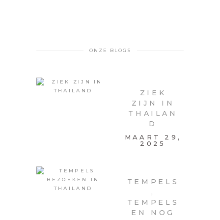
ONZE BLOGS
ZIEK
ZIJN IN
THAILAN
D
MAART 29,
2025
TEMPELS
,
TEMPELS
EN NOG