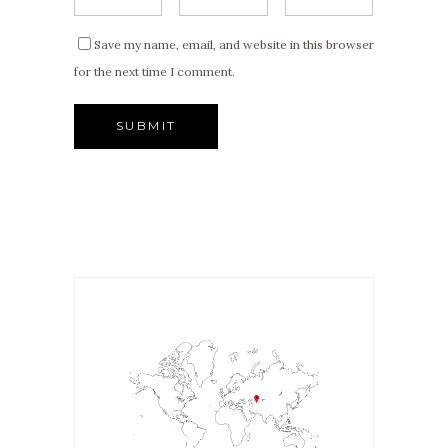
Save my name, email, and website in this browser
for the next time I comment.