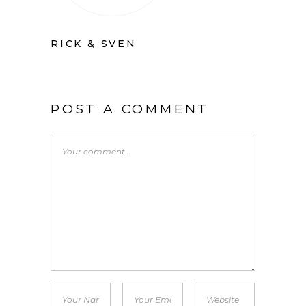
RICK & SVEN
POST A COMMENT