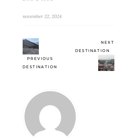
november 22, 2024
NEXT
DESTINATION
PREVIOUS
DESTINATION