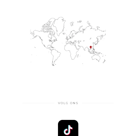
VOLG ONS