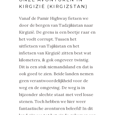
KIRGIZIË (KIRGIZSTAN)
Vanaf de Pamir Highway fietsen we
door de bergen van Tadzjikistan naar
Kirgizië. De grens is een beetje raar en
het voelt corrupt. Tussen het
uitfietsen van Tajikistan en het
infietsen van Kirgizië zitten best wat
kilometers, ik gok ongeveer twintig.
Dit is een stuk niemandsland en dat is
ook goed te zien. Beide landen nemen
geen verantwoordelijkheid voor de
weg en de omgeving. De weg is in
bijzonder slechte staat met veel losse
stenen. Toch hebben we hier weer
fantastische avonturen beleefd! In dit