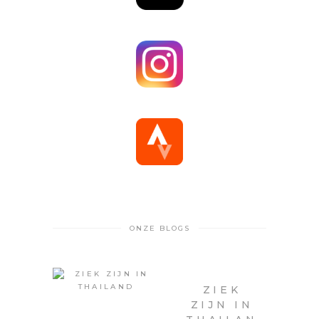
ONZE BLOGS
ZIEK
ZIJN IN