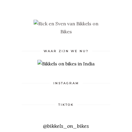
WAAR ZIJN WE NU?
INSTAGRAM
TIKTOK
@bikkels_on_bikes