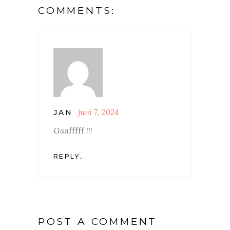
COMMENTS:
juni 7, 2024
JAN
Gaafffff !!!
REPLY...
POST A COMMENT