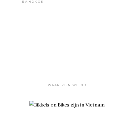
WAAR ZIJN WE NU