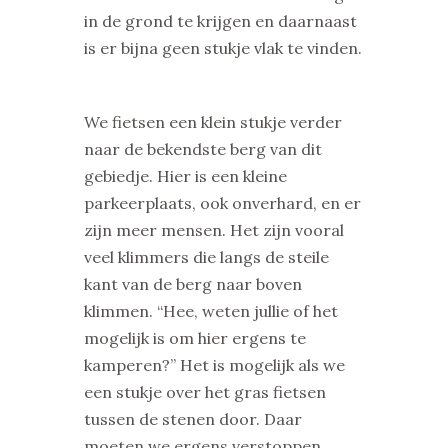
in de grond te krijgen en daarnaast
is er bijna geen stukje vlak te vinden.
We fietsen een klein stukje verder
naar de bekendste berg van dit
gebiedje. Hier is een kleine
parkeerplaats, ook onverhard, en er
zijn meer mensen. Het zijn vooral
veel klimmers die langs de steile
kant van de berg naar boven
klimmen. “Hee, weten jullie of het
mogelijk is om hier ergens te
kamperen?” Het is mogelijk als we
een stukje over het gras fietsen
tussen de stenen door. Daar
moeten we ergens verstoppen