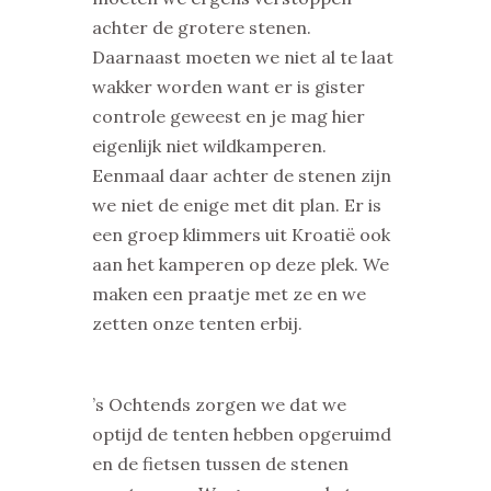
achter de grotere stenen.
Daarnaast moeten we niet al te laat
wakker worden want er is gister
controle geweest en je mag hier
eigenlijk niet wildkamperen.
Eenmaal daar achter de stenen zijn
we niet de enige met dit plan. Er is
een groep klimmers uit Kroatië ook
aan het kamperen op deze plek. We
maken een praatje met ze en we
zetten onze tenten erbij.
’s Ochtends zorgen we dat we
optijd de tenten hebben opgeruimd
en de fietsen tussen de stenen