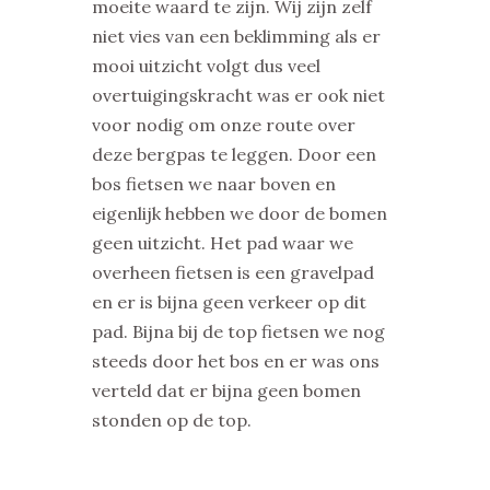
moeite waard te zijn. Wij zijn zelf
niet vies van een beklimming als er
mooi uitzicht volgt dus veel
overtuigingskracht was er ook niet
voor nodig om onze route over
deze bergpas te leggen. Door een
bos fietsen we naar boven en
eigenlijk hebben we door de bomen
geen uitzicht. Het pad waar we
overheen fietsen is een gravelpad
en er is bijna geen verkeer op dit
pad. Bijna bij de top fietsen we nog
steeds door het bos en er was ons
verteld dat er bijna geen bomen
stonden op de top.