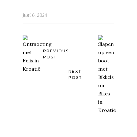
juni 6, 2024
PREVIOUS
POST
NEXT
POST