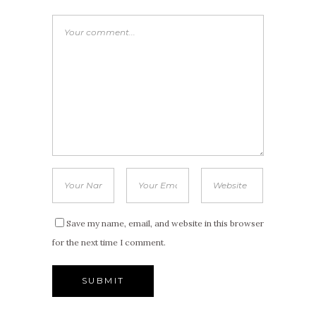
Save my name, email, and website in this browser
for the next time I comment.