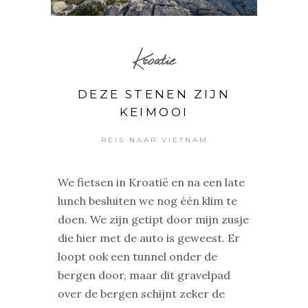
Kroatie
DEZE STENEN ZIJN
KEIMOOI
REIS NAAR VIETNAM
We fietsen in Kroatië en na een late
lunch besluiten we nog één klim te
doen. We zijn getipt door mijn zusje
die hier met de auto is geweest. Er
loopt ook een tunnel onder de
bergen door, maar dit gravelpad
over de bergen schijnt zeker de