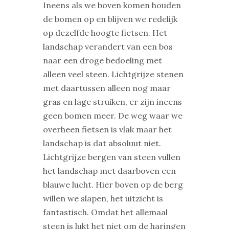
Ineens als we boven komen houden
de bomen op en blijven we redelijk
op dezelfde hoogte fietsen. Het
landschap verandert van een bos
naar een droge bedoeling met
alleen veel steen. Lichtgrijze stenen
met daartussen alleen nog maar
gras en lage struiken, er zijn ineens
geen bomen meer. De weg waar we
overheen fietsen is vlak maar het
landschap is dat absoluut niet.
Lichtgrijze bergen van steen vullen
het landschap met daarboven een
blauwe lucht. Hier boven op de berg
willen we slapen, het uitzicht is
fantastisch. Omdat het allemaal
steen is lukt het niet om de haringen