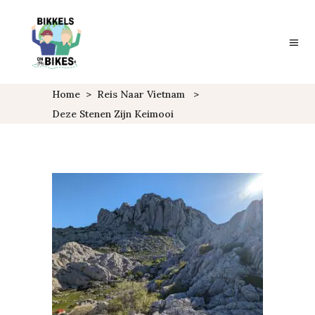
Home
>
Reis Naar Vietnam
>
Deze Stenen Zijn Keimooi