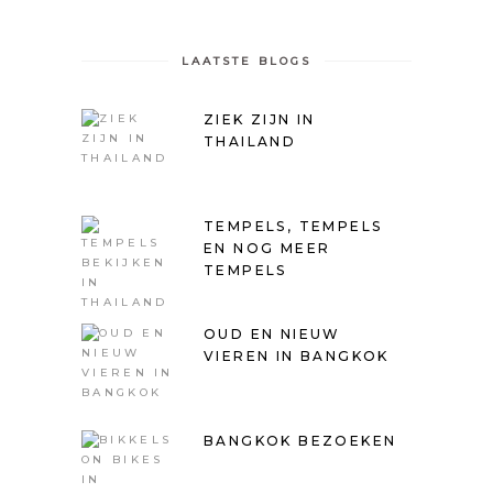
LAATSTE BLOGS
ZIEK ZIJN IN
THAILAND
TEMPELS, TEMPELS
EN NOG MEER
TEMPELS
OUD EN NIEUW
VIEREN IN BANGKOK
BANGKOK BEZOEKEN