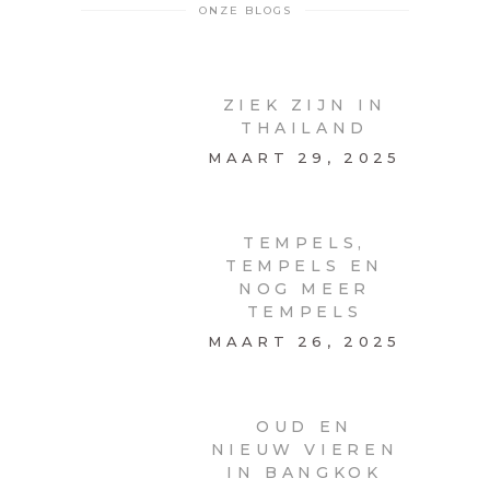
ONZE BLOGS
ZIEK ZIJN IN
THAILAND
MAART 29, 2025
TEMPELS,
TEMPELS EN
NOG MEER
TEMPELS
MAART 26, 2025
OUD EN
NIEUW VIEREN
IN BANGKOK