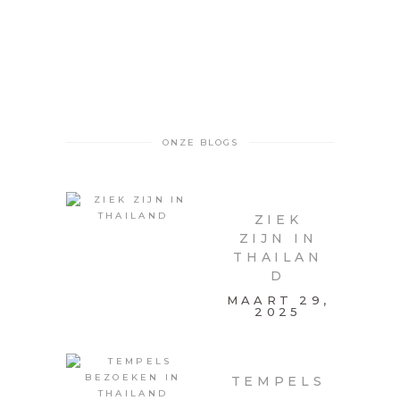
ONZE BLOGS
ZIEK
ZIJN IN
THAILAN
D
MAART 29,
2025
TEMPELS
,