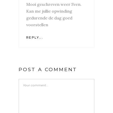
Mooi geschreven weer Sven.
Kan me jullie opwinding
gedurende de dag goed
voorstellen
REPLY...
POST A COMMENT