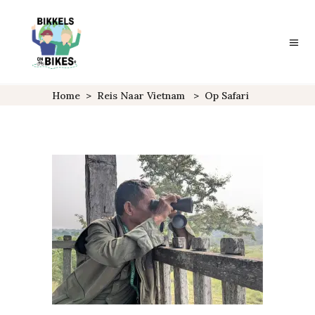
Home
>
Reis Naar Vietnam
>
Op Safari