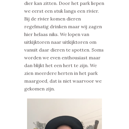
dier kan zitten. Door het park liepen
we eerst een stuk langs een rivier.
Bij de rivier komen dieren
regelmatig drinken maar wij zagen
hier helaas niks. We lopen van
uitkijktoren naar uitkijktoren om
vanuit daar dieren te spotten. Soms
worden we even enthousiast maar
dan blijkt het een hert te zijn. We
zien meerdere herten in het park
maargoed, dat is niet waarvoor we
gekomen zijn.