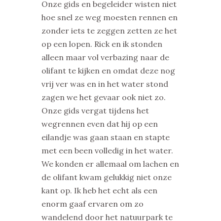
Onze gids en begeleider wisten niet
hoe snel ze weg moesten rennen en
zonder iets te zeggen zetten ze het
op een lopen. Rick en ik stonden
alleen maar vol verbazing naar de
olifant te kijken en omdat deze nog
vrij ver was en in het water stond
zagen we het gevaar ook niet zo.
Onze gids vergat tijdens het
wegrennen even dat hij op een
eilandje was gaan staan en stapte
met een been volledig in het water.
We konden er allemaal om lachen en
de olifant kwam gelukkig niet onze
kant op. Ik heb het echt als een
enorm gaaf ervaren om zo
wandelend door het natuurpark te