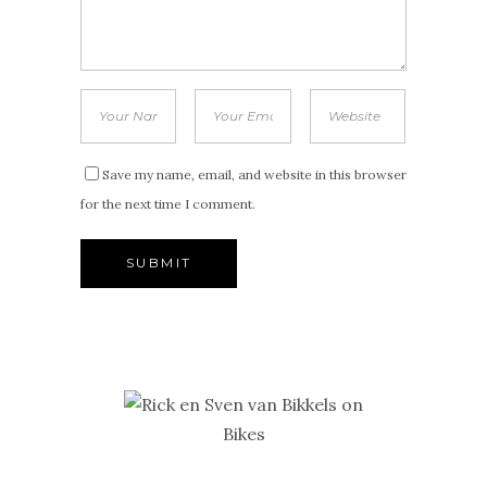
Save my name, email, and website in this browser
for the next time I comment.