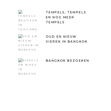
TEMPELS, TEMPELS
EN NOG MEER
TEMPELS
OUD EN NIEUW
VIEREN IN BANGKOK
BANGKOK BEZOEKEN