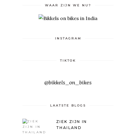
WAAR ZIJN WE NU?
INSTAGRAM
TIKTOK
@bikkels_on_bikes
LAATSTE BLOGS
ZIEK ZIJN IN
THAILAND