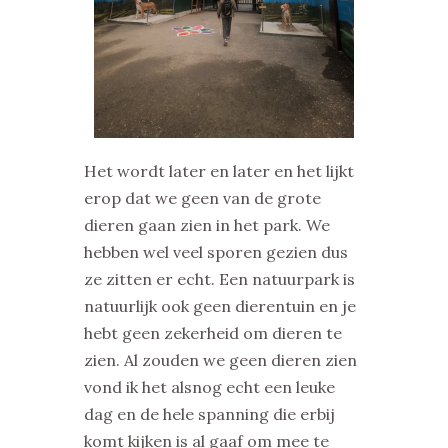
Het wordt later en later en het lijkt
erop dat we geen van de grote
dieren gaan zien in het park. We
hebben wel veel sporen gezien dus
ze zitten er echt. Een natuurpark is
natuurlijk ook geen dierentuin en je
hebt geen zekerheid om dieren te
zien. Al zouden we geen dieren zien
vond ik het alsnog echt een leuke
dag en de hele spanning die erbij
komt kijken is al gaaf om mee te