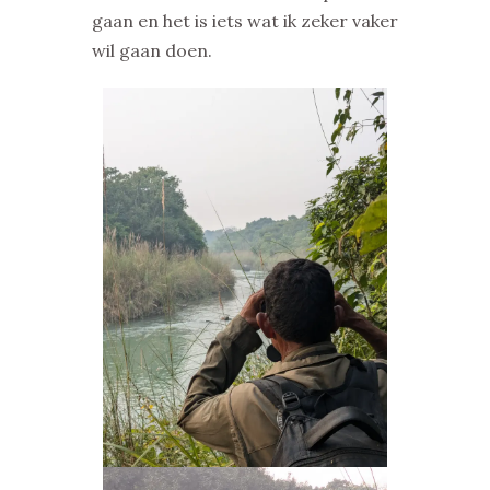
gaan en het is iets wat ik zeker vaker
wil gaan doen.