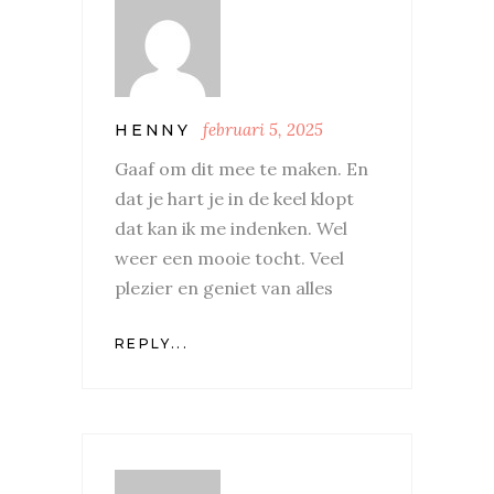
februari 5, 2025
HENNY
Gaaf om dit mee te maken. En
dat je hart je in de keel klopt
dat kan ik me indenken. Wel
weer een mooie tocht. Veel
plezier en geniet van alles
REPLY...