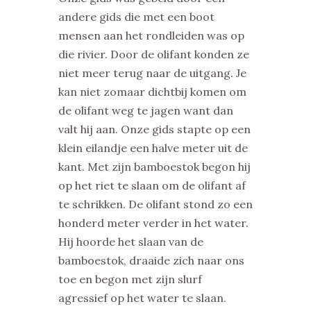
andere gids die met een boot
mensen aan het rondleiden was op
die rivier. Door de olifant konden ze
niet meer terug naar de uitgang. Je
kan niet zomaar dichtbij komen om
de olifant weg te jagen want dan
valt hij aan. Onze gids stapte op een
klein eilandje een halve meter uit de
kant. Met zijn bamboestok begon hij
op het riet te slaan om de olifant af
te schrikken. De olifant stond zo een
honderd meter verder in het water.
Hij hoorde het slaan van de
bamboestok, draaide zich naar ons
toe en begon met zijn slurf
agressief op het water te slaan.