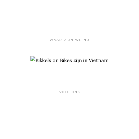
WAAR ZIJN WE NU
VOLG ONS