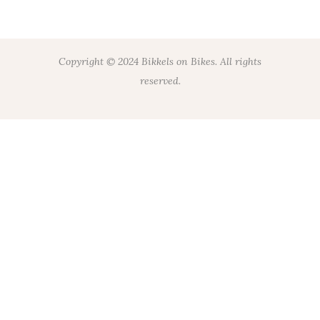
NEEM CONTACT OP!
Copyright © 2024 Bikkels on Bikes. All rights
reserved.