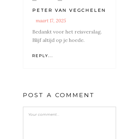
PETER VAN VEGCHELEN
maart 17, 2025
Bedankt voor het reisverslag.
Blijf altijd op je hoede.
REPLY...
POST A COMMENT