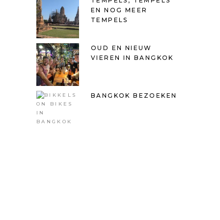
TEMPELS, TEMPELS
EN NOG MEER
TEMPELS
OUD EN NIEUW
VIEREN IN BANGKOK
BANGKOK BEZOEKEN