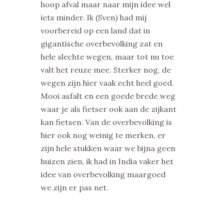
hoop afval maar naar mijn idee wel
iets minder. Ik (Sven) had mij
voorbereid op een land dat in
gigantische overbevolking zat en
hele slechte wegen, maar tot nu toe
valt het reuze mee. Sterker nog, de
wegen zijn hier vaak echt heel goed.
Mooi asfalt en een goede brede weg
waar je als fietser ook aan de zijkant
kan fietsen. Van de overbevolking is
hier ook nog weinig te merken, er
zijn hele stukken waar we bijna geen
huizen zien, ik had in India vaker het
idee van overbevolking maargoed
we zijn er pas net.