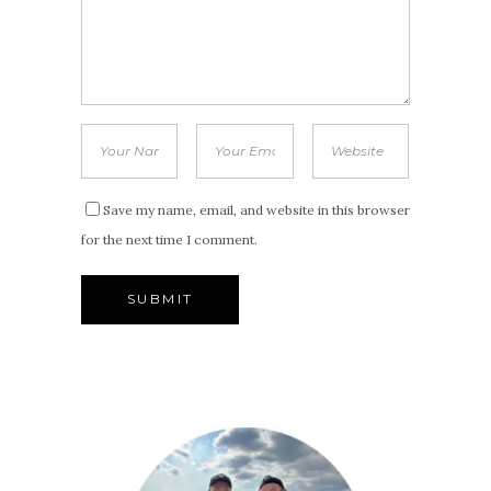
Save my name, email, and website in this browser
for the next time I comment.