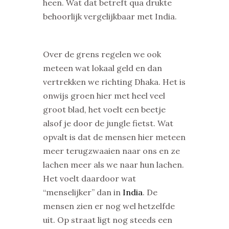
heen. Wat dat betreft qua drukte
behoorlijk vergelijkbaar met India.
Over de grens regelen we ook
meteen wat lokaal geld en dan
vertrekken we richting Dhaka. Het is
onwijs groen hier met heel veel
groot blad, het voelt een beetje
alsof je door de jungle fietst. Wat
opvalt is dat de mensen hier meteen
meer terugzwaaien naar ons en ze
lachen meer als we naar hun lachen.
Het voelt daardoor wat
“menselijker” dan in
India
. De
mensen zien er nog wel hetzelfde
uit. Op straat ligt nog steeds een