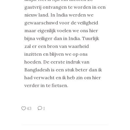
gastvrij ontvangen te worden in een
nieuw land. In India werden we
gewaarschuwd voor de veiligheid
maar eigenlijk voelen we ons hier
bijna veiliger dan in India. Tuurlijk
zal er een bron van waarheid
inzitten en blijven we op ons
hoeden. De eerste indruk van
Bangladesh is een stuk beter dan ik
had verwacht en ik heb zin om hier
verder in te fietsen.
43
1