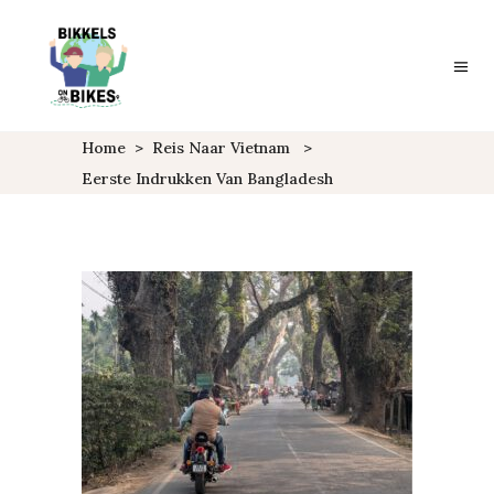
Home
>
Reis Naar Vietnam
>
Eerste Indrukken Van Bangladesh