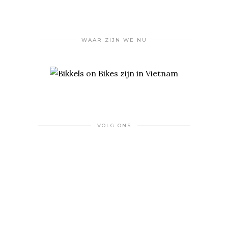
WAAR ZIJN WE NU
VOLG ONS