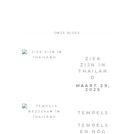
ONZE BLOGS
ZIEK
ZIJN IN
THAILAN
D
MAART 29,
2025
TEMPELS
,
TEMPELS
EN NOG