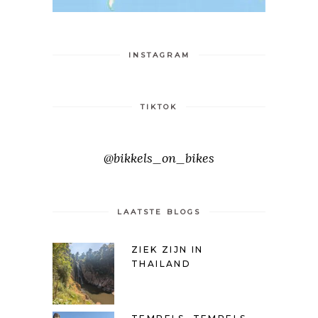
INSTAGRAM
TIKTOK
@bikkels_on_bikes
LAATSTE BLOGS
ZIEK ZIJN IN
THAILAND