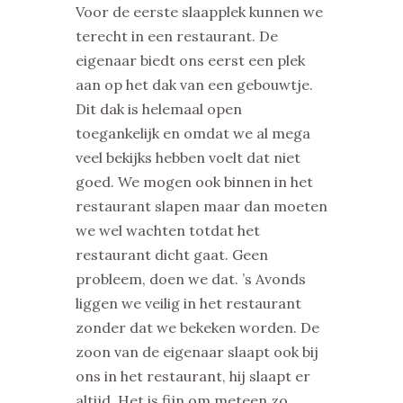
Voor de eerste slaapplek kunnen we
terecht in een restaurant. De
eigenaar biedt ons eerst een plek
aan op het dak van een gebouwtje.
Dit dak is helemaal open
toegankelijk en omdat we al mega
veel bekijks hebben voelt dat niet
goed. We mogen ook binnen in het
restaurant slapen maar dan moeten
we wel wachten totdat het
restaurant dicht gaat. Geen
probleem, doen we dat. ’s Avonds
liggen we veilig in het restaurant
zonder dat we bekeken worden. De
zoon van de eigenaar slaapt ook bij
ons in het restaurant, hij slaapt er
altijd. Het is fijn om meteen zo