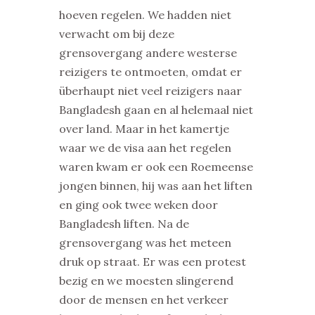
hoeven regelen. We hadden niet
verwacht om bij deze
grensovergang andere westerse
reizigers te ontmoeten, omdat er
überhaupt niet veel reizigers naar
Bangladesh gaan en al helemaal niet
over land. Maar in het kamertje
waar we de visa aan het regelen
waren kwam er ook een Roemeense
jongen binnen, hij was aan het liften
en ging ook twee weken door
Bangladesh liften. Na de
grensovergang was het meteen
druk op straat. Er was een protest
bezig en we moesten slingerend
door de mensen en het verkeer