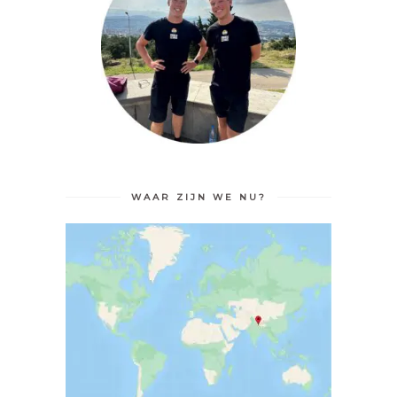
WAAR ZIJN WE NU?