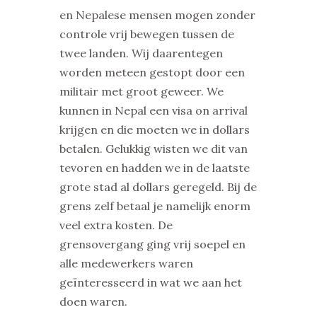
en Nepalese mensen mogen zonder
controle vrij bewegen tussen de
twee landen. Wij daarentegen
worden meteen gestopt door een
militair met groot geweer. We
kunnen in Nepal een visa on arrival
krijgen en die moeten we in dollars
betalen. Gelukkig wisten we dit van
tevoren en hadden we in de laatste
grote stad al dollars geregeld. Bij de
grens zelf betaal je namelijk enorm
veel extra kosten. De
grensovergang ging vrij soepel en
alle medewerkers waren
geïnteresseerd in wat we aan het
doen waren.