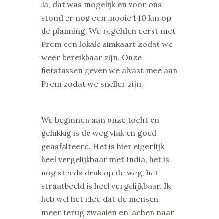
Ja, dat was mogelijk en voor ons
stond er nog een mooie 140 km op
de planning. We regelden eerst met
Prem een lokale simkaart zodat we
weer bereikbaar zijn. Onze
fietstassen geven we alvast mee aan
Prem zodat we sneller zijn.
We beginnen aan onze tocht en
gelukkig is de weg vlak en goed
geasfalteerd. Het is hier eigenlijk
heel vergelijkbaar met India, het is
nog steeds druk op de weg, het
straatbeeld is heel vergelijkbaar. Ik
heb wel het idee dat de mensen
meer terug zwaaien en lachen naar