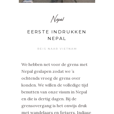
Nepal
EERSTE INDRUKKEN
NEPAL
REIS NAAR VIETNAM
We hebben net voor de grens met
Nepal geslapen zodat we ’s
ochtends vroeg de grens over
konden. We willen de volledige tijd
benutten van onze visum in Nepal
en die is dertig dagen. Bij de
grensovergang is het onwijs druk
met wandelaars en fietsers. Indiase