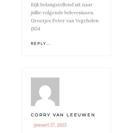
Kijk belangstellend uit naar
jullie volgende belevenissen.
Groetjes Peter van Vegchelen
(854
REPLY...
CORRY VAN LEEUWEN
januari 27, 2025