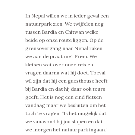
In Nepal willen we in ieder geval een
natuurpark zien. We twijfelen nog
tussen Bardia en Chitwan welke
beide op onze route liggen. Op de
grensovergang naar Nepal raken
we aan de praat met Prem. We
kletsen wat over onze reis en
vragen daarna wat hij doet. Toeval
wil zijn dat hij een guesthouse heeft
bij Bardia en dat hij daar ook tours
geeft. Het is nog een eind fietsen
vandaag maar we besluiten om het
toch te vragen. “Is het mogelijk dat
we vanavond bij jou slapen en dat
we morgen het natuurpark ingaan.”