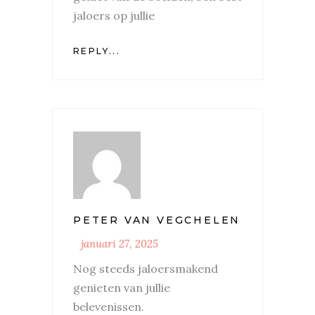
jaloers op jullie
REPLY...
PETER VAN VEGCHELEN
januari 27, 2025
Nog steeds jaloersmakend
genieten van jullie
belevenissen.