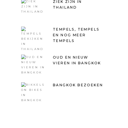
ZIEK ZIJN IN
THAILAND
TEMPELS, TEMPELS
EN NOG MEER
TEMPELS
OUD EN NIEUW
VIEREN IN BANGKOK
BANGKOK BEZOEKEN