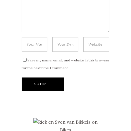
Save my name, email, and website in this browser
for the next time I comment.