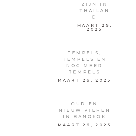
TEMPELS
,
TEMPELS
EN NOG
MEER
TEMPELS
MAART 26,
2025
OUD EN
NIEUW
VIEREN
IN
BANGKOK
MAART 26,
2025