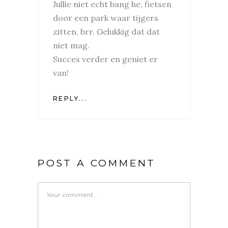
Jullie niet echt bang he, fietsen
door een park waar tijgers
zitten, brr. Gelukkig dat dat
niet mag.
Succes verder en geniet er
van!
REPLY...
POST A COMMENT