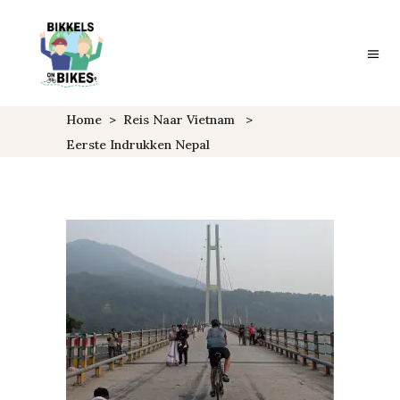
Home
>
Reis Naar Vietnam
>
Eerste Indrukken Nepal