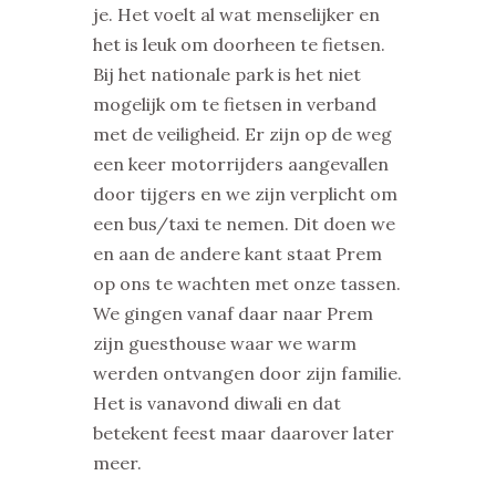
je. Het voelt al wat menselijker en
het is leuk om doorheen te fietsen.
Bij het nationale park is het niet
mogelijk om te fietsen in verband
met de veiligheid. Er zijn op de weg
een keer motorrijders aangevallen
door tijgers en we zijn verplicht om
een bus/taxi te nemen. Dit doen we
en aan de andere kant staat Prem
op ons te wachten met onze tassen.
We gingen vanaf daar naar Prem
zijn guesthouse waar we warm
werden ontvangen door zijn familie.
Het is vanavond diwali en dat
betekent feest maar daarover later
meer.