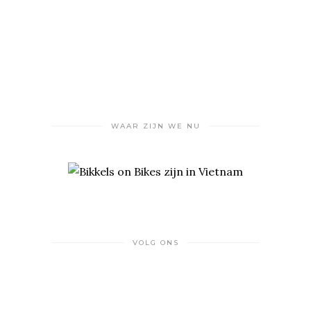
WAAR ZIJN WE NU
VOLG ONS