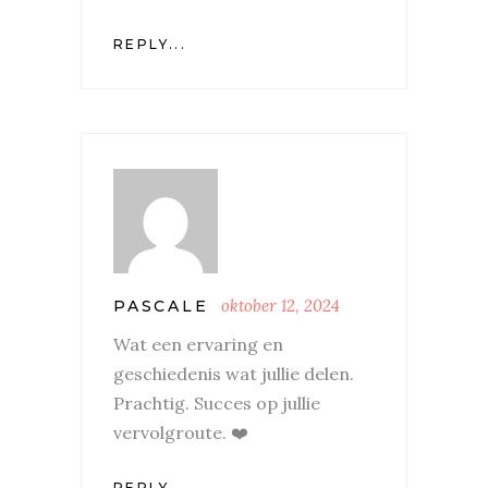
REPLY...
oktober 12, 2024
PASCALE
Wat een ervaring en
geschiedenis wat jullie delen.
Prachtig. Succes op jullie
vervolgroute. ❤️
REPLY...