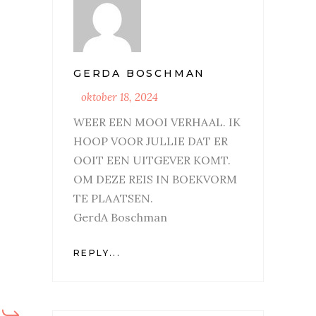
GERDA BOSCHMAN
oktober 18, 2024
WEER EEN MOOI VERHAAL. IK
HOOP VOOR JULLIE DAT ER
OOIT EEN UITGEVER KOMT.
OM DEZE REIS IN BOEKVORM
TE PLAATSEN.
GerdA Boschman
REPLY...