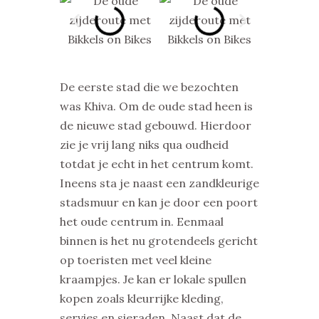
De eerste stad die we bezochten
was Khiva. Om de oude stad heen is
de nieuwe stad gebouwd. Hierdoor
zie je vrij lang niks qua oudheid
totdat je echt in het centrum komt.
Ineens sta je naast een zandkleurige
stadsmuur en kan je door een poort
het oude centrum in. Eenmaal
binnen is het nu grotendeels gericht
op toeristen met veel kleine
kraampjes. Je kan er lokale spullen
kopen zoals kleurrijke kleding,
servies en sieraden. Naast dat de