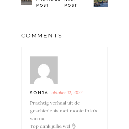
POST
POST
COMMENTS:
oktober 12, 2024
SONJA
Prachtig verhaal uit de
geschiedenis met mooie foto’s
van nu.
Top dank jullie wel 👌