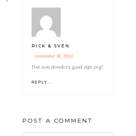
RICK & SVEN
november 18, 2024
Dat zou donders gaaf zijn zeg!
REPLY...
POST A COMMENT