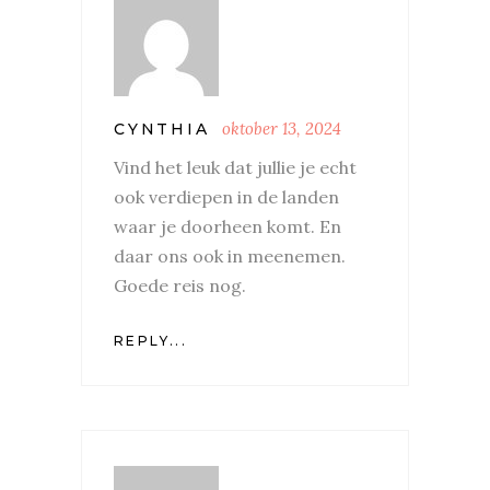
oktober 13, 2024
CYNTHIA
Vind het leuk dat jullie je echt
ook verdiepen in de landen
waar je doorheen komt. En
daar ons ook in meenemen.
Goede reis nog.
REPLY...