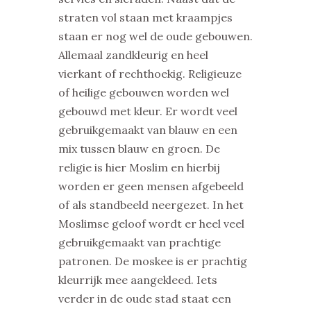
straten vol staan met kraampjes
staan er nog wel de oude gebouwen.
Allemaal zandkleurig en heel
vierkant of rechthoekig. Religieuze
of heilige gebouwen worden wel
gebouwd met kleur. Er wordt veel
gebruikgemaakt van blauw en een
mix tussen blauw en groen. De
religie is hier Moslim en hierbij
worden er geen mensen afgebeeld
of als standbeeld neergezet. In het
Moslimse geloof wordt er heel veel
gebruikgemaakt van prachtige
patronen. De moskee is er prachtig
kleurrijk mee aangekleed. Iets
verder in de oude stad staat een