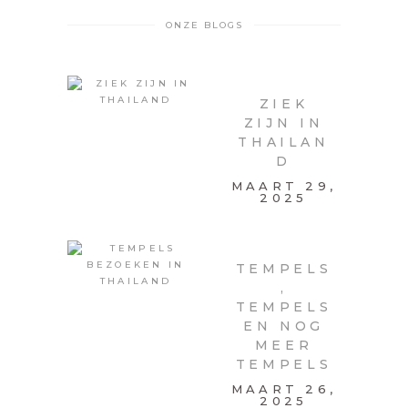
ONZE BLOGS
ZIEK
ZIJN IN
THAILAN
D
MAART 29,
2025
TEMPELS
,
TEMPELS
EN NOG
MEER
TEMPELS
MAART 26,
2025