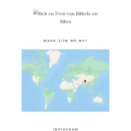
WAAR ZIJN WE NU?
INSTAGRAM