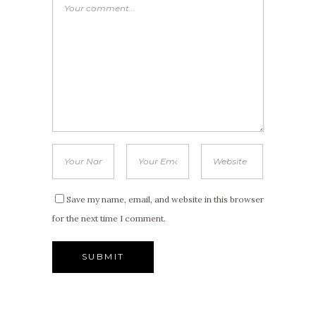
Save my name, email, and website in this browser
for the next time I comment.