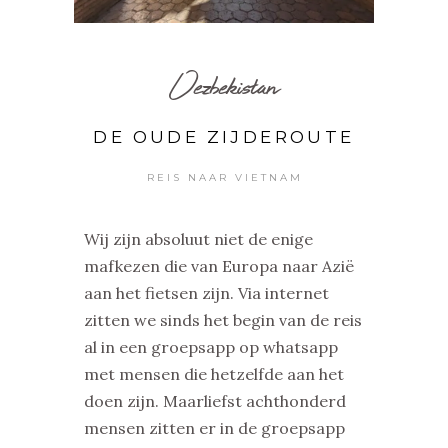
Oezbekistan
DE OUDE ZIJDEROUTE
REIS NAAR VIETNAM
Wij zijn absoluut niet de enige
mafkezen die van Europa naar Azië
aan het fietsen zijn. Via internet
zitten we sinds het begin van de reis
al in een groepsapp op whatsapp
met mensen die hetzelfde aan het
doen zijn. Maarliefst achthonderd
mensen zitten er in de groepsapp