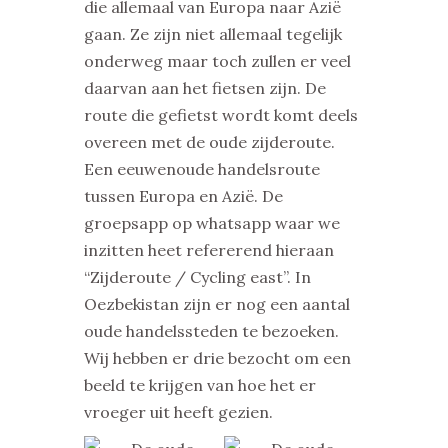
die allemaal van Europa naar Azië
gaan. Ze zijn niet allemaal tegelijk
onderweg maar toch zullen er veel
daarvan aan het fietsen zijn. De
route die gefietst wordt komt deels
overeen met de oude zijderoute.
Een eeuwenoude handelsroute
tussen Europa en Azië. De
groepsapp op whatsapp waar we
inzitten heet refererend hieraan
“Zijderoute / Cycling east”. In
Oezbekistan zijn er nog een aantal
oude handelssteden te bezoeken.
Wij hebben er drie bezocht om een
beeld te krijgen van hoe het er
vroeger uit heeft gezien.