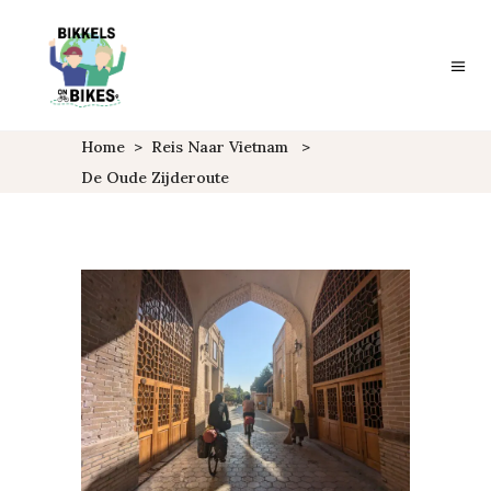
Home
>
Reis Naar Vietnam
>
De Oude Zijderoute