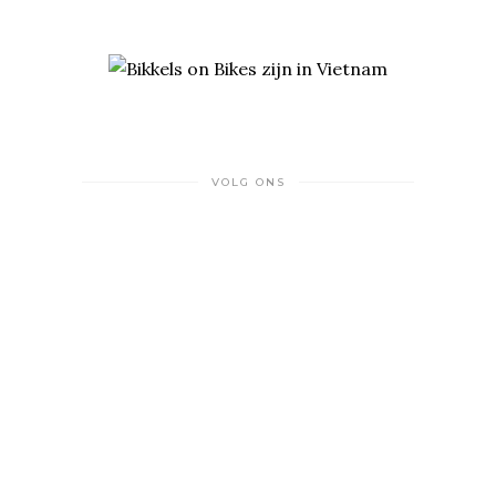
VOLG ONS