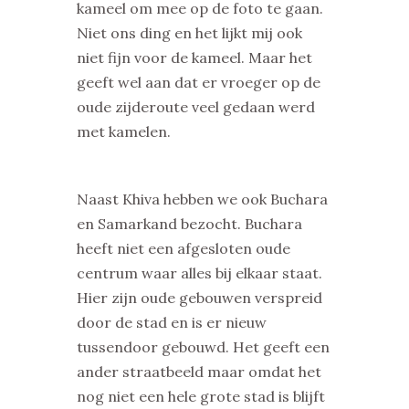
kameel om mee op de foto te gaan.
Niet ons ding en het lijkt mij ook
niet fijn voor de kameel. Maar het
geeft wel aan dat er vroeger op de
oude zijderoute veel gedaan werd
met kamelen.
Naast Khiva hebben we ook Buchara
en Samarkand bezocht. Buchara
heeft niet een afgesloten oude
centrum waar alles bij elkaar staat.
Hier zijn oude gebouwen verspreid
door de stad en is er nieuw
tussendoor gebouwd. Het geeft een
ander straatbeeld maar omdat het
nog niet een hele grote stad is blijft