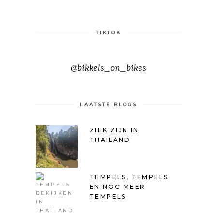
TIKTOK
@bikkels_on_bikes
LAATSTE BLOGS
ZIEK ZIJN IN
THAILAND
TEMPELS, TEMPELS
EN NOG MEER
TEMPELS