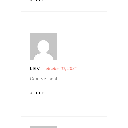
oktober 12, 2024
LEVI
Gaaf verhaal.
REPLY...