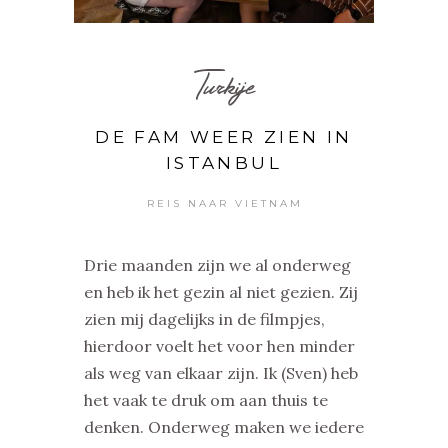
Turkije
DE FAM WEER ZIEN IN
ISTANBUL
REIS NAAR VIETNAM
Drie maanden zijn we al onderweg
en heb ik het gezin al niet gezien. Zij
zien mij dagelijks in de filmpjes,
hierdoor voelt het voor hen minder
als weg van elkaar zijn. Ik (Sven) heb
het vaak te druk om aan thuis te
denken. Onderweg maken we iedere