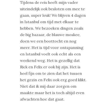
Tijdens de reis heeft mijn vader
uiteindelijk ook besloten om mee te
gaan, super leuk! We blijven 4 dagen
in Istanbul om tijd met elkaar te
hebben. We bezoeken dingen zoals
de big bazaar, de blauwe moskee,
doen we een boottocht en nog
meer. Het is tijd voor ontspanning
en Istanbul voelt ook echt als een
weekend weg. Het is gezellig dat
Rick en Felix er ook bij zijn. Het is
heel fijn om te zien dat het tussen
het gezin en Felix ook erg goed klikt.
Niet dat ik mij daar zorgen om
maakte maar het is toch altijd even
afwachten hoe dat gaat.