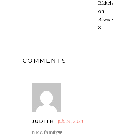
COMMENTS:
juli 24, 2024
JUDITH
Nice family❤️