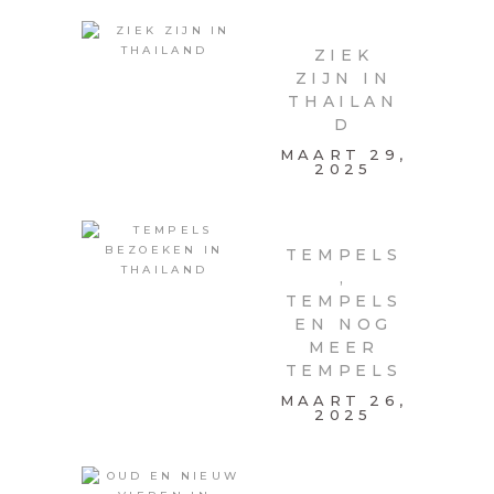
ZIEK
ZIJN IN
THAILAN
D
MAART 29,
2025
TEMPELS
,
TEMPELS
EN NOG
MEER
TEMPELS
MAART 26,
2025