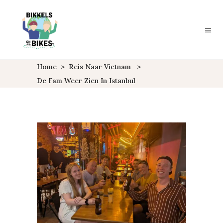
Home
>
Reis Naar Vietnam
>
De Fam Weer Zien In Istanbul