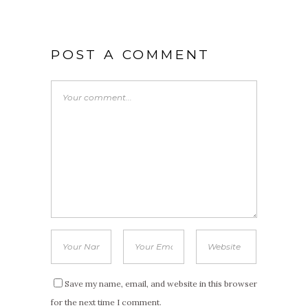
POST A COMMENT
Save my name, email, and website in this browser
for the next time I comment.