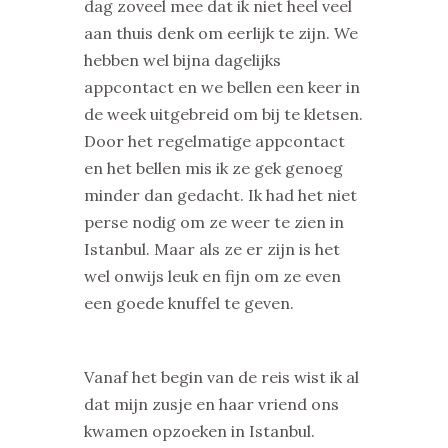
dag zoveel mee dat ik niet heel veel
aan thuis denk om eerlijk te zijn. We
hebben wel bijna dagelijks
appcontact en we bellen een keer in
de week uitgebreid om bij te kletsen.
Door het regelmatige appcontact
en het bellen mis ik ze gek genoeg
minder dan gedacht. Ik had het niet
perse nodig om ze weer te zien in
Istanbul. Maar als ze er zijn is het
wel onwijs leuk en fijn om ze even
een goede knuffel te geven.
Vanaf het begin van de reis wist ik al
dat mijn zusje en haar vriend ons
kwamen opzoeken in Istanbul.