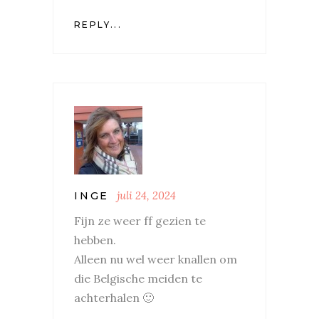
REPLY...
juli 24, 2024
INGE
Fijn ze weer ff gezien te
hebben.
Alleen nu wel weer knallen om
die Belgische meiden te
achterhalen 🙂