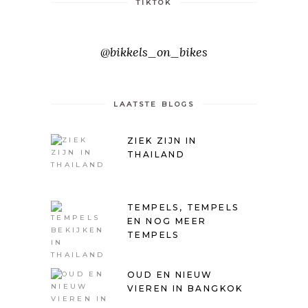
TIKTOK
@bikkels_on_bikes
LAATSTE BLOGS
ZIEK ZIJN IN
THAILAND
TEMPELS, TEMPELS
EN NOG MEER
TEMPELS
OUD EN NIEUW
VIEREN IN BANGKOK