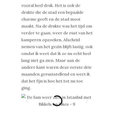
vooral heel druk. Het is ook de
drukte die de stad een bepaalde
charme geeft en de stad mooi
maakt. Na de drukte was het tijd om
verder te gaan, weer de rust van het
kamperen opzoeken. Afscheid
nemen van het gezin blijft lastig, ook
omdat ik weet dat ik ze nu echt heel
lang niet ga zien. Maar aan de
andere kant waren deze eerste drie
maanden geruststellend en weet ik
dat het fijn is hoe het tot nu toe
ging.