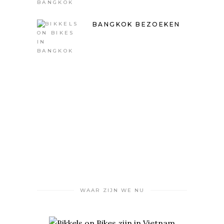
BANGKOK BEZOEKEN
WAAR ZIJN WE NU