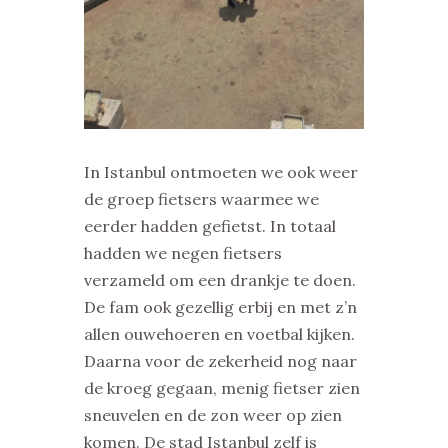
In Istanbul ontmoeten we ook weer
de groep fietsers waarmee we
eerder hadden gefietst. In totaal
hadden we negen fietsers
verzameld om een drankje te doen.
De fam ook gezellig erbij en met z’n
allen ouwehoeren en voetbal kijken.
Daarna voor de zekerheid nog naar
de kroeg gegaan, menig fietser zien
sneuvelen en de zon weer op zien
komen. De stad Istanbul zelf is