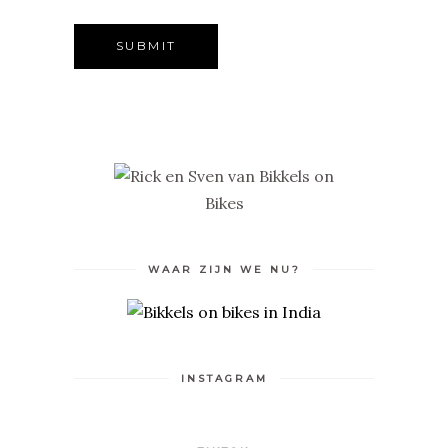
WAAR ZIJN WE NU?
INSTAGRAM